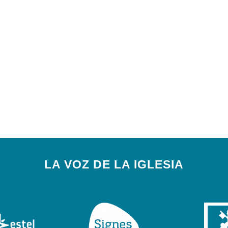
LA VOZ DE LA IGLESIA