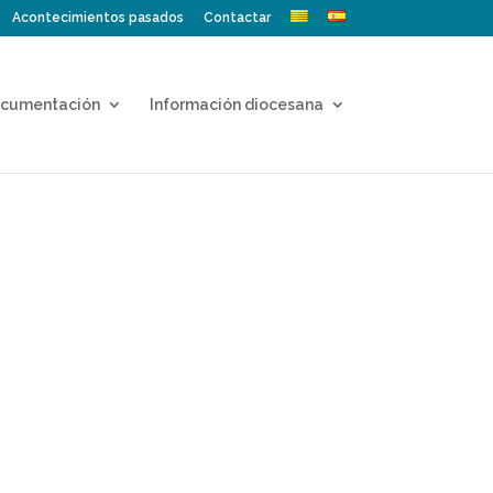
Acontecimientos pasados
Contactar
cumentación
Información diocesana