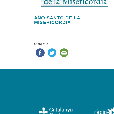
AÑO SANTO DE LA
MISERICORDIA
Share this...