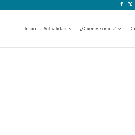
Inicio
Actualidad
¿Quienes somos?
Do