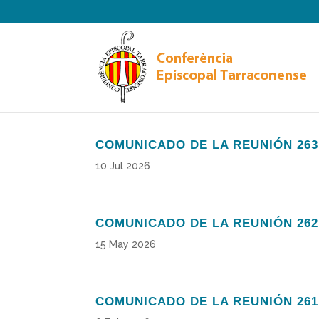
COMUNICADO DE LA REUNIÓN 263
10 Jul 2026
COMUNICADO DE LA REUNIÓN 262
15 May 2026
COMUNICADO DE LA REUNIÓN 261