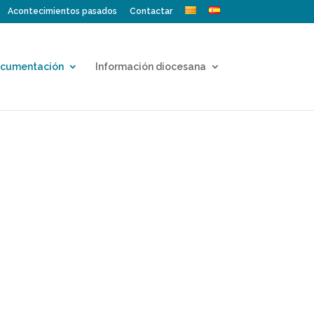
Acontecimientos pasados
Contactar
cumentación
Información diocesana