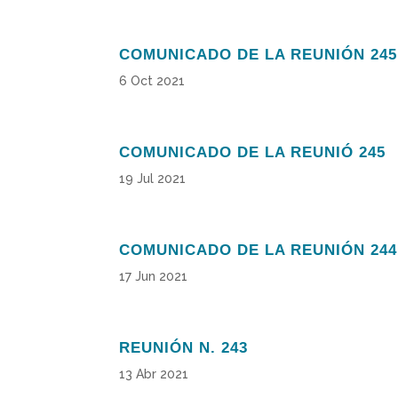
COMUNICADO DE LA REUNIÓN 245
6 Oct 2021
COMUNICADO DE LA REUNIÓ 245
19 Jul 2021
COMUNICADO DE LA REUNIÓN 244
17 Jun 2021
REUNIÓN N. 243
13 Abr 2021