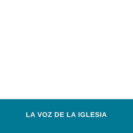
LA VOZ DE LA IGLESIA