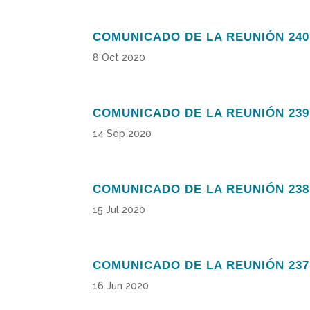
COMUNICADO DE LA REUNIÓN 240
8 Oct 2020
COMUNICADO DE LA REUNIÓN 239
14 Sep 2020
COMUNICADO DE LA REUNIÓN 238
15 Jul 2020
COMUNICADO DE LA REUNIÓN 237
16 Jun 2020