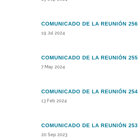
COMUNICADO DE LA REUNIÓN 256
19 Jul 2024
COMUNICADO DE LA REUNIÓN 255
7 May 2024
COMUNICADO DE LA REUNIÓN 254
13 Feb 2024
COMUNICADO DE LA REUNIÓN 253
20 Sep 2023