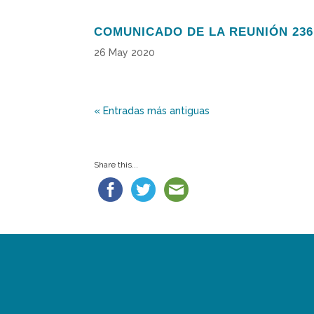
COMUNICADO DE LA REUNIÓN 236
26 May 2020
« Entradas más antiguas
Share this...