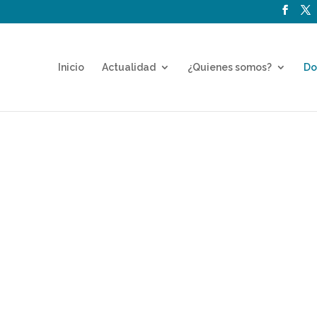
Inicio
Actualidad
¿Quienes somos?
Do