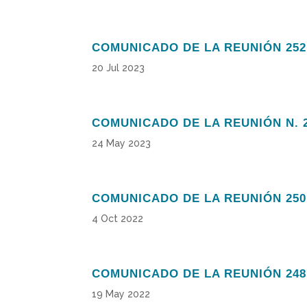
COMUNICADO DE LA REUNIÓN 252
20 Jul 2023
COMUNICADO DE LA REUNIÓN N. 
24 May 2023
COMUNICADO DE LA REUNIÓN 250
4 Oct 2022
COMUNICADO DE LA REUNIÓN 248
19 May 2022