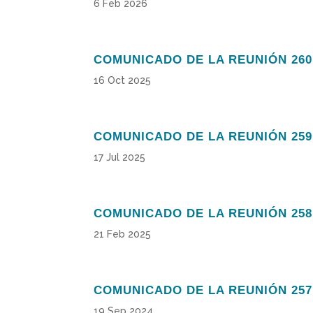
6 Feb 2026
COMUNICADO DE LA REUNIÓN 260
16 Oct 2025
COMUNICADO DE LA REUNIÓN 259
17 Jul 2025
COMUNICADO DE LA REUNIÓN 258
21 Feb 2025
COMUNICADO DE LA REUNIÓN 257
19 Sep 2024