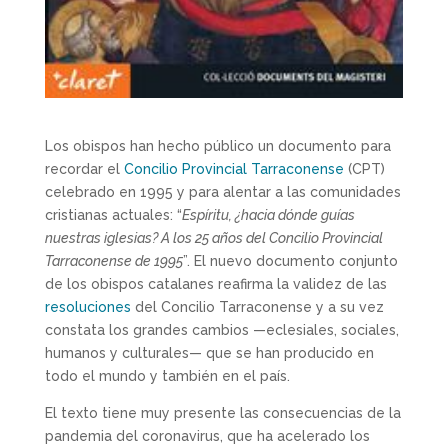
Los obispos han hecho público un documento para
recordar el
Concilio Provincial Tarraconense
(CPT)
celebrado en 1995 y para alentar a las comunidades
cristianas actuales: “
Espíritu, ¿hacia dónde guías
nuestras iglesias? A los 25 años del Concilio Provincial
Tarraconense de 1995
”. El nuevo documento conjunto
de los obispos catalanes reafirma la validez de las
resoluciones
del Concilio Tarraconense y a su vez
constata los grandes cambios —eclesiales, sociales,
humanos y culturales— que se han producido en
todo el mundo y también en el país.
El texto tiene muy presente las consecuencias de la
pandemia del coronavirus, que ha acelerado los