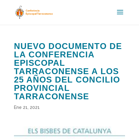
NUEVO DOCUMENTO DE
LA CONFERENCIA
EPISCOPAL
TARRACONENSE A LOS
25 AÑOS DEL CONCILIO
PROVINCIAL
TARRACONENSE
Ene 21, 2021