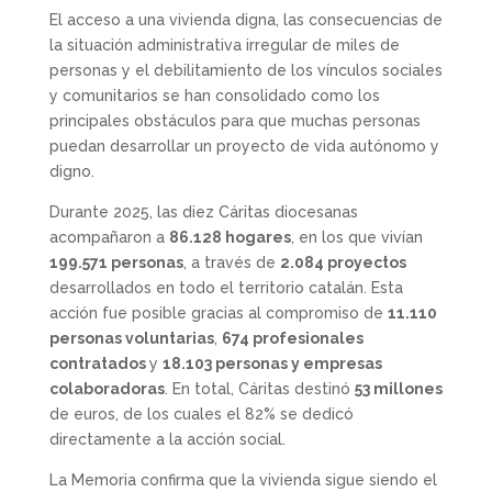
El acceso a una vivienda digna, las consecuencias de
la situación administrativa irregular de miles de
personas y el debilitamiento de los vínculos sociales
y comunitarios se han consolidado como los
principales obstáculos para que muchas personas
puedan desarrollar un proyecto de vida autónomo y
digno.
Durante 2025, las diez Cáritas diocesanas
acompañaron a
86.128 hogares
, en los que vivían
199.571 personas
, a través de
2.084 proyectos
desarrollados en todo el territorio catalán. Esta
acción fue posible gracias al compromiso de
11.110
personas voluntarias
,
674 profesionales
contratados
y
18.103 personas y empresas
colaboradoras
. En total, Cáritas destinó
53 millones
de euros, de los cuales el 82% se dedicó
directamente a la acción social.
La Memoria confirma que la vivienda sigue siendo el