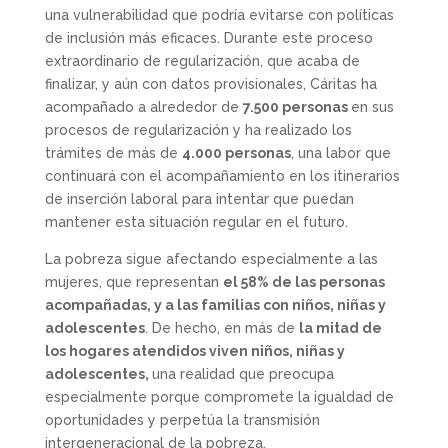
una vulnerabilidad que podría evitarse con políticas
de inclusión más eficaces. Durante este proceso
extraordinario de regularización, que acaba de
finalizar, y aún con datos provisionales, Cáritas ha
acompañado a alrededor de
7.500 personas
en sus
procesos de regularización y ha realizado los
trámites de más de
4.000 personas
, una labor que
continuará con el acompañamiento en los itinerarios
de inserción laboral para intentar que puedan
mantener esta situación regular en el futuro.
La pobreza sigue afectando especialmente a las
mujeres, que representan
el 58% de las personas
acompañadas, y a las familias con niños, niñas y
adolescentes
. De hecho, en más de
la mitad de
los hogares atendidos viven niños, niñas y
adolescentes,
una realidad que preocupa
especialmente porque compromete la igualdad de
oportunidades y perpetúa la transmisión
intergeneracional de la pobreza.