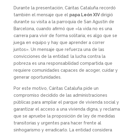
Durante la presentación, Cáritas Cataluña recordó
también el mensaje que el
papa León XIV
dirigió
durante su visita a la parroquia de San Agustín de
Barcelona, cuando afirmó que «la vida no es una
carrera para vivir de forma solitaria; es algo que se
juega en equipo y hay que aprender a correr
juntos». Un mensaje que refuerza una de las
convicciones de la entidad: la lucha contra la
pobreza es una responsabilidad compartida que
requiere comunidades capaces de acoger, cuidar y
generar oportunidades.
Por este motivo, Cáritas Cataluña pide un
compromiso decidido de las administraciones
públicas para ampliar el parque de vivienda social y
garantizar el acceso a una vivienda digna, y reclama
que se apruebe la proposición de ley de medidas
transitorias y urgentes para hacer frente al
sinhogarismo y erradicarlo. La entidad considera