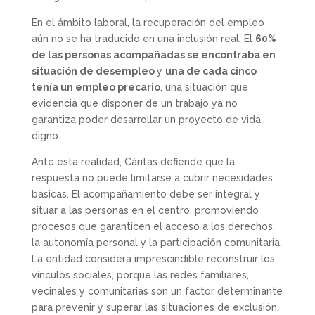
En el ámbito laboral, la recuperación del empleo
aún no se ha traducido en una inclusión real. El
60%
de las personas acompañadas se encontraba en
situación de desempleo
y
una de cada cinco
tenía un empleo precario
, una situación que
evidencia que disponer de un trabajo ya no
garantiza poder desarrollar un proyecto de vida
digno.
Ante esta realidad, Cáritas defiende que la
respuesta no puede limitarse a cubrir necesidades
básicas. El acompañamiento debe ser integral y
situar a las personas en el centro, promoviendo
procesos que garanticen el acceso a los derechos,
la autonomía personal y la participación comunitaria.
La entidad considera imprescindible reconstruir los
vínculos sociales, porque las redes familiares,
vecinales y comunitarias son un factor determinante
para prevenir y superar las situaciones de exclusión.