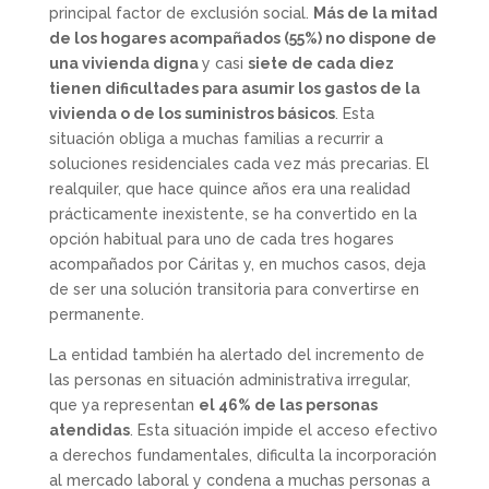
principal factor de exclusión social.
Más de la mitad
de los hogares acompañados (55%) no dispone de
una vivienda digna
y casi
siete de cada diez
tienen dificultades para asumir los gastos de la
vivienda o de los suministros básicos
. Esta
situación obliga a muchas familias a recurrir a
soluciones residenciales cada vez más precarias. El
realquiler, que hace quince años era una realidad
prácticamente inexistente, se ha convertido en la
opción habitual para uno de cada tres hogares
acompañados por Cáritas y, en muchos casos, deja
de ser una solución transitoria para convertirse en
permanente.
La entidad también ha alertado del incremento de
las personas en situación administrativa irregular,
que ya representan
el 46% de las personas
atendidas
. Esta situación impide el acceso efectivo
a derechos fundamentales, dificulta la incorporación
al mercado laboral y condena a muchas personas a