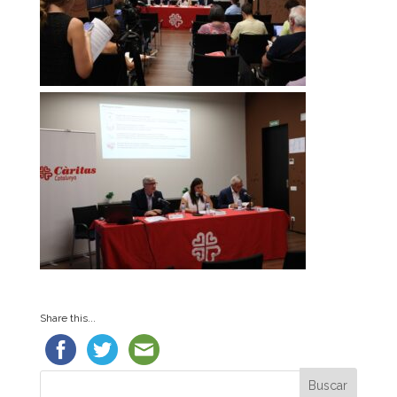
Share this...