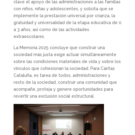
clave el apoyo de las administraciones a las familias
con niños, niñas y adolescentes, y solicita que se
implemente la prestación universal por crianza, la
gratuidad y universalidad de la etapa educativa de 0
a 3 años, así como de las actividades
extraescolares.
La Memoria 2025 concluye que construir una
sociedad más justa exige actuar simultáneamente
sobre las condiciones materiales de vida y sobre los
vínculos que cohesionan la sociedad. Para Cáritas
Cataluña, es tarea de todos, administraciones y
resto de la sociedad, construir una comunidad que
acompañe, proteja y genere oportunidades para
revertir una exclusión social estructural.