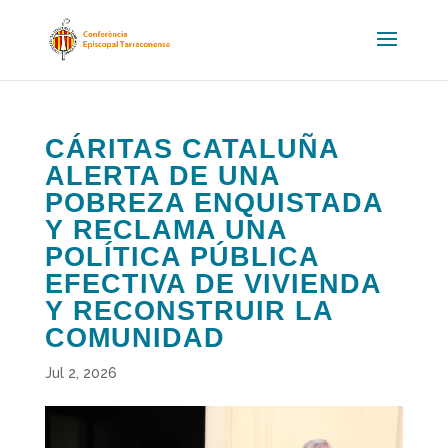
CÁRITAS CATALUÑA
ALERTA DE UNA
POBREZA ENQUISTADA
Y RECLAMA UNA
POLÍTICA PÚBLICA
EFECTIVA DE VIVIENDA
Y RECONSTRUIR LA
COMUNIDAD
Jul 2, 2026