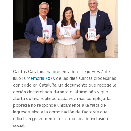
Cáritas Cataluña ha presentado este jueves 2 de
julio la
Memoria 2025
de las diez Cáritas diocesanas
con sede en Cataluña, un documento que recoge la
acción desarrollada durante el último año y que
alerta de una realidad cada vez más compleja: la
pobreza no responde únicamente a la falta de
ingresos, sino a la combinación de factores que
dificultan gravemente los procesos de inclusión
social.