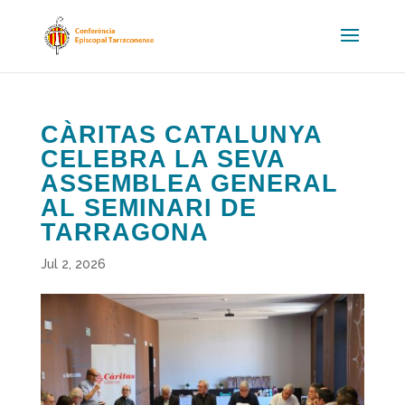
CÀRITAS CATALUNYA
CELEBRA LA SEVA
ASSEMBLEA GENERAL
AL SEMINARI DE
TARRAGONA
Jul 2, 2026