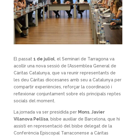
El passat
1 de juliol
, el Seminari de Tarragona va
acollir una nova sessió de l’Assemblea General de
Càritas Catalunya, que va reunir representants de
les deu Càritas diocesanes amb seu a Catalunya per
compartir experiències, reforçar la coordinació i
reflexionar conjuntament sobre els principals reptes
socials del moment.
La jornada va ser presidida per
Mons. Javier
Vilanova Pellisa
, bisbe auxiliar de Barcelona, que hi
assistí en representació del bisbe delegat de la
Conferència Episcopal Tarraconense a Càritas