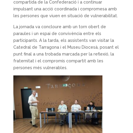
compartida de la Confederació i a continuar
impulsant una acció coordinada i compromesa amb
les persones que viuen en situació de vulnerabilitat.
La jornada va concloure amb un torn obert de
paraules i un espai de convivència entre els
participants. A la tarda, els assistents van visitar la
Catedral de Tarragona i el Museu Diocesà, posant el
punt final a una trobada marcada per la reflexió, la
fraternitat i el compromís compartit amb les
persones més vulnerables.