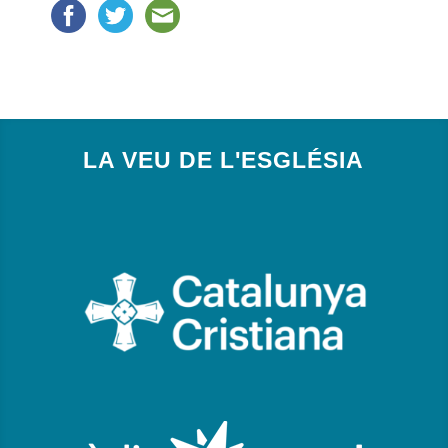
LA VEU DE L'ESGLÉSIA