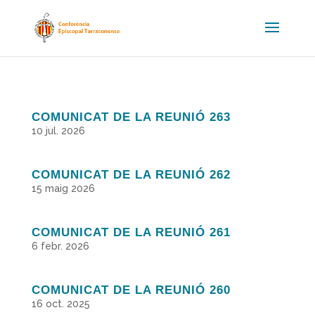
COMUNICAT DE LA REUNIÓ 263
10 jul. 2026
COMUNICAT DE LA REUNIÓ 262
15 maig 2026
COMUNICAT DE LA REUNIÓ 261
6 febr. 2026
COMUNICAT DE LA REUNIÓ 260
16 oct. 2025