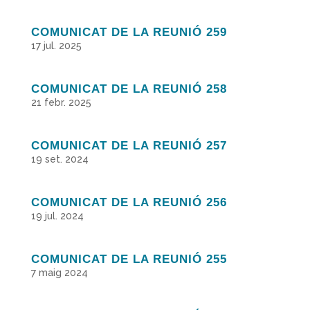
COMUNICAT DE LA REUNIÓ 259
17 jul. 2025
COMUNICAT DE LA REUNIÓ 258
21 febr. 2025
COMUNICAT DE LA REUNIÓ 257
19 set. 2024
COMUNICAT DE LA REUNIÓ 256
19 jul. 2024
COMUNICAT DE LA REUNIÓ 255
7 maig 2024