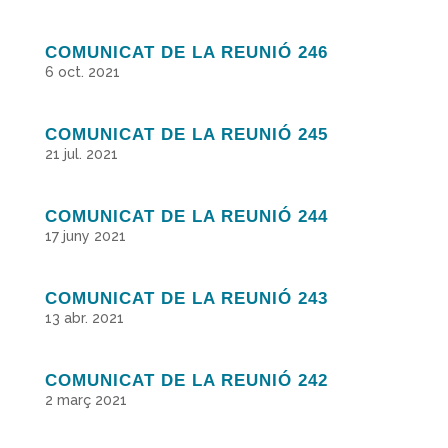
COMUNICAT DE LA REUNIÓ 246
6 oct. 2021
COMUNICAT DE LA REUNIÓ 245
21 jul. 2021
COMUNICAT DE LA REUNIÓ 244
17 juny 2021
COMUNICAT DE LA REUNIÓ 243
13 abr. 2021
COMUNICAT DE LA REUNIÓ 242
2 març 2021