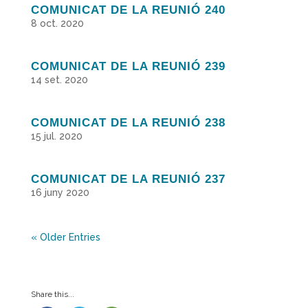
COMUNICAT DE LA REUNIÓ 240
8 oct. 2020
COMUNICAT DE LA REUNIÓ 239
14 set. 2020
COMUNICAT DE LA REUNIÓ 238
15 jul. 2020
COMUNICAT DE LA REUNIÓ 237
16 juny 2020
« Older Entries
Share this...