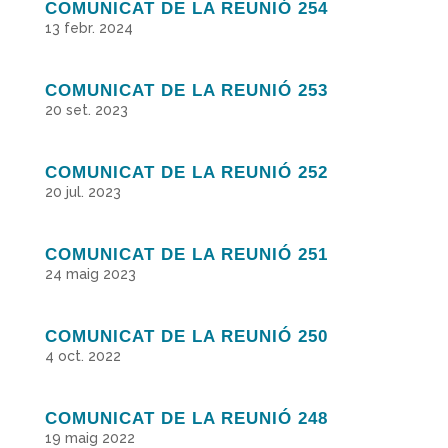
COMUNICAT DE LA REUNIÓ 254
13 febr. 2024
COMUNICAT DE LA REUNIÓ 253
20 set. 2023
COMUNICAT DE LA REUNIÓ 252
20 jul. 2023
COMUNICAT DE LA REUNIÓ 251
24 maig 2023
COMUNICAT DE LA REUNIÓ 250
4 oct. 2022
COMUNICAT DE LA REUNIÓ 248
19 maig 2022