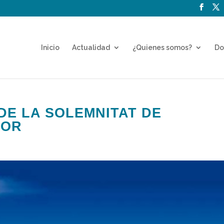
Inicio
Actualidad
¿Quienes somos?
Do
DE LA SOLEMNITAT DE
YOR