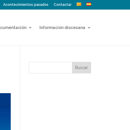
Acontecimientos pasados
Contactar
cumentación
Información diocesana