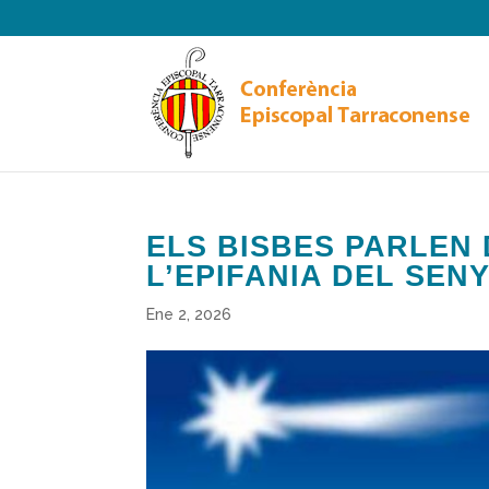
ELS BISBES PARLEN 
L’EPIFANIA DEL SEN
Ene 2, 2026