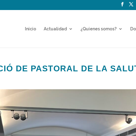
Inicio
Actualidad
¿Quienes somos?
Do
IÓ DE PASTORAL DE LA SALU