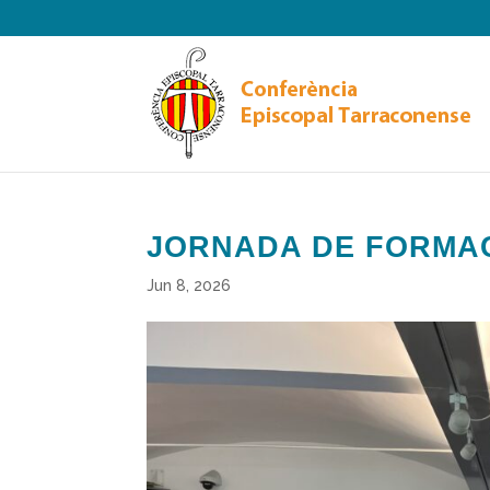
JORNADA DE FORMAC
Jun 8, 2026