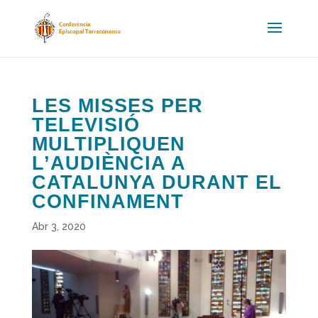
LES MISSES PER
TELEVISIÓ
MULTIPLIQUEN
L’AUDIÈNCIA A
CATALUNYA DURANT EL
CONFINAMENT
Abr 3, 2020