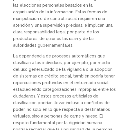
las elecciones personales basados en la
organización de la información. Estas formas de
manipulación o de control social requieren una
atención y una supervisión precisas, e implican una
clara responsabilidad legal por parte de los
productores, de quienes las usan y de las
autoridades gubernamentales.
La dependencia de procesos automáticos que
clasifican a los individuos, por ejemplo, por medio
del uso generalizado de la vigilancia o la adopción
de sistemas de crédito social, también podría tener
repercusiones profundas en el entramado social,
estableciendo categorizaciones impropias entre los
ciudadanos. Y estos procesos artificiales de
clasificación podrían llevar incluso a conflictos de
poder, no sólo en lo que respecta a destinatarios
virtuales, sino a personas de carne y hueso. El
respeto fundamental por la dignidad humana
postula rechazar que la singularidad de la persona