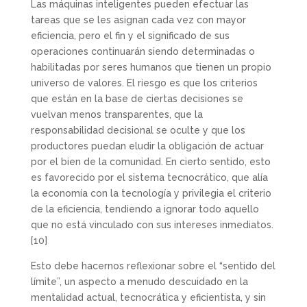
Las máquinas inteligentes pueden efectuar las
tareas que se les asignan cada vez con mayor
eficiencia, pero el fin y el significado de sus
operaciones continuarán siendo determinadas o
habilitadas por seres humanos que tienen un propio
universo de valores. El riesgo es que los criterios
que están en la base de ciertas decisiones se
vuelvan menos transparentes, que la
responsabilidad decisional se oculte y que los
productores puedan eludir la obligación de actuar
por el bien de la comunidad. En cierto sentido, esto
es favorecido por el sistema tecnocrático, que alía
la economía con la tecnología y privilegia el criterio
de la eficiencia, tendiendo a ignorar todo aquello
que no está vinculado con sus intereses inmediatos.
[10]
Esto debe hacernos reflexionar sobre el “sentido del
límite”, un aspecto a menudo descuidado en la
mentalidad actual, tecnocrática y eficientista, y sin