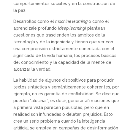
comportamientos sociales y en la construcción de
la paz.
Desarrollos como el
machine learning
o como el
aprendizaje profundo (
deep learning
) plantean
cuestiones que trascienden los ámbitos de la
tecnología y de la ingeniería y tienen que ver con
una comprensión estrictamente conectada con el
significado de la vida humana, los procesos básicos
del conocimiento y la capacidad de la mente de
alcanzar la verdad.
La habilidad de algunos dispositivos para producir
textos sintáctica y semánticamente coherentes, por
ejemplo, no es garantía de confiabilidad. Se dice que
pueden “alucinar”, es decir, generar afirmaciones que
a primera vista parecen plausibles, pero que en
realidad son infundadas o delatan prejuicios. Esto
crea un serio problema cuando la inteligencia
artificial se emplea en campañas de desinformación