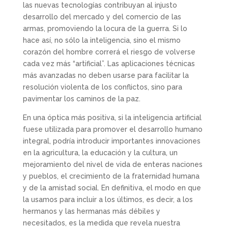
las nuevas tecnologías contribuyan al injusto
desarrollo del mercado y del comercio de las
armas, promoviendo la locura de la guerra. Si lo
hace así, no sólo la inteligencia, sino el mismo
corazón del hombre correrá el riesgo de volverse
cada vez más “artificial”. Las aplicaciones técnicas
más avanzadas no deben usarse para facilitar la
resolución violenta de los conflictos, sino para
pavimentar los caminos de la paz.
En una óptica más positiva, si la inteligencia artificial
fuese utilizada para promover el desarrollo humano
integral, podría introducir importantes innovaciones
en la agricultura, la educación y la cultura, un
mejoramiento del nivel de vida de enteras naciones
y pueblos, el crecimiento de la fraternidad humana
y de la amistad social. En definitiva, el modo en que
la usamos para incluir a los últimos, es decir, a los
hermanos y las hermanas más débiles y
necesitados, es la medida que revela nuestra