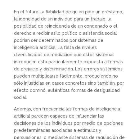
En el futuro, la fiabilidad de quien pide un préstamo,
la idoneidad de un individuo para un trabajo, la
posibilidad de reincidencia de un condenado o el
derecho a recibir asilo político o asistencia social
podrían ser determinados por sistemas de
inteligencia artificial. La falta de niveles
diversificados de mediación que estos sistemas
introducen está particularmente expuesta a formas
de prejuicio y discriminación. Los errores sistémicos
pueden multiplicarse fácilmente, produciendo no
sólo injusticias en casos concretos sino también, por
efecto dominó, auténticas formas de desigualdad
social.
Además, con frecuencia las formas de inteligencia
artificial parecen capaces de influenciar las
decisiones de los individuos por medio de opciones
predeterminadas asociadas a estímulos y
persuasiones, o mediante sistemas de regulación de