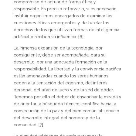
compromiso de actuar de forma ética y
responsable. Es preciso reforzar o, si es necesario,
instituir organismos encargados de examinar las
cuestiones éticas emergentes y de tutelar los
derechos de los que utilizan formas de inteligencia
artificial o reciben su influencia.
[6]
La inmensa expansión de la tecnología, por
consiguiente, debe ser acompañada, para su
desarrollo, por una adecuada formación en la
responsabilidad. La libertad y la convivencia pacífica
están amenazadas cuando los seres humanos
ceden a la tentación del egoísmo, del interés
personal, del afán de lucro y de la sed de poder.
Tenemos por ello el deber de ensanchar la mirada y
de orientar la búsqueda técnico-científica hacia la
consecución de la paz y del bien común, al servicio
del desarrollo integral del hombre y de la
comunidad.
[7]