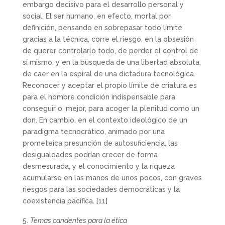
embargo decisivo para el desarrollo personal y
social. El ser humano, en efecto, mortal por
definición, pensando en sobrepasar todo límite
gracias a la técnica, corre el riesgo, en la obsesión
de querer controlarlo todo, de perder el control de
sí mismo, y en la búsqueda de una libertad absoluta,
de caer en la espiral de una dictadura tecnológica.
Reconocer y aceptar el propio límite de criatura es
para el hombre condición indispensable para
conseguir o, mejor, para acoger la plenitud como un
don. En cambio, en el contexto ideológico de un
paradigma tecnocrático, animado por una
prometeica presunción de autosuficiencia, las
desigualdades podrían crecer de forma
desmesurada, y el conocimiento y la riqueza
acumularse en las manos de unos pocos, con graves
riesgos para las sociedades democráticas y la
coexistencia pacífica.
[11]
Temas candentes para la ética