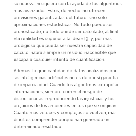
su riqueza, ni siquiera con la ayuda de los algoritmos
más avanzados. Estos, de hecho, no ofrecen
previsiones garantizadas del futuro, sino sólo
aproximaciones estadísticas. No todo puede ser
pronosticado, no todo puede ser calculado; al final
«la realidad es superior a la idea»
[9] y, por más
prodigiosa que pueda ser nuestra capacidad de
cálculo, habrá siempre un residuo inaccesible que
escapa a cualquier intento de cuantificación.
Además, la gran cantidad de datos analizados por
las inteligencias artificiales no es de por sí garantía
de imparcialidad. Cuando los algoritmos extrapolan
informaciones, siempre corren el riesgo de
distorsionarlas, reproduciendo las injusticias y los
prejuicios de los ambientes en los que se originan.
Cuanto más veloces y complejos se vuelven, más
difícil es comprender porqué han generado un
determinado resultado.