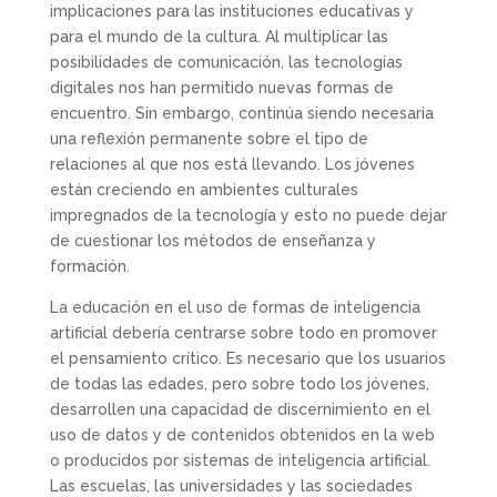
implicaciones para las instituciones educativas y
para el mundo de la cultura. Al multiplicar las
posibilidades de comunicación, las tecnologías
digitales nos han permitido nuevas formas de
encuentro. Sin embargo, continúa siendo necesaria
una reflexión permanente sobre el tipo de
relaciones al que nos está llevando. Los jóvenes
están creciendo en ambientes culturales
impregnados de la tecnología y esto no puede dejar
de cuestionar los métodos de enseñanza y
formación.
La educación en el uso de formas de inteligencia
artificial debería centrarse sobre todo en promover
el pensamiento crítico. Es necesario que los usuarios
de todas las edades, pero sobre todo los jóvenes,
desarrollen una capacidad de discernimiento en el
uso de datos y de contenidos obtenidos en la web
o producidos por sistemas de inteligencia artificial.
Las escuelas, las universidades y las sociedades