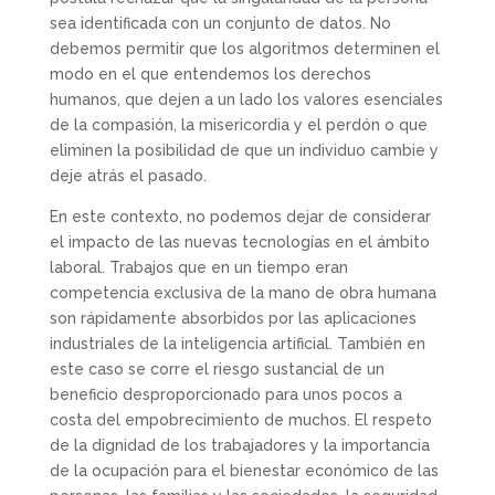
sea identificada con un conjunto de datos. No
debemos permitir que los algoritmos determinen el
modo en el que entendemos los derechos
humanos, que dejen a un lado los valores esenciales
de la compasión, la misericordia y el perdón o que
eliminen la posibilidad de que un individuo cambie y
deje atrás el pasado.
En este contexto, no podemos dejar de considerar
el impacto de las nuevas tecnologías en el ámbito
laboral. Trabajos que en un tiempo eran
competencia exclusiva de la mano de obra humana
son rápidamente absorbidos por las aplicaciones
industriales de la inteligencia artificial. También en
este caso se corre el riesgo sustancial de un
beneficio desproporcionado para unos pocos a
costa del empobrecimiento de muchos. El respeto
de la dignidad de los trabajadores y la importancia
de la ocupación para el bienestar económico de las