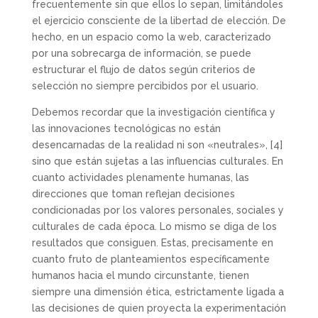
frecuentemente sin que ellos lo sepan, limitándoles
el ejercicio consciente de la libertad de elección. De
hecho, en un espacio como la web, caracterizado
por una sobrecarga de información, se puede
estructurar el flujo de datos según criterios de
selección no siempre percibidos por el usuario.
Debemos recordar que la investigación científica y
las innovaciones tecnológicas no están
desencarnadas de la realidad ni son «neutrales»,
[4]
sino que están sujetas a las influencias culturales. En
cuanto actividades plenamente humanas, las
direcciones que toman reflejan decisiones
condicionadas por los valores personales, sociales y
culturales de cada época. Lo mismo se diga de los
resultados que consiguen. Estas, precisamente en
cuanto fruto de planteamientos específicamente
humanos hacia el mundo circunstante, tienen
siempre una dimensión ética, estrictamente ligada a
las decisiones de quien proyecta la experimentación