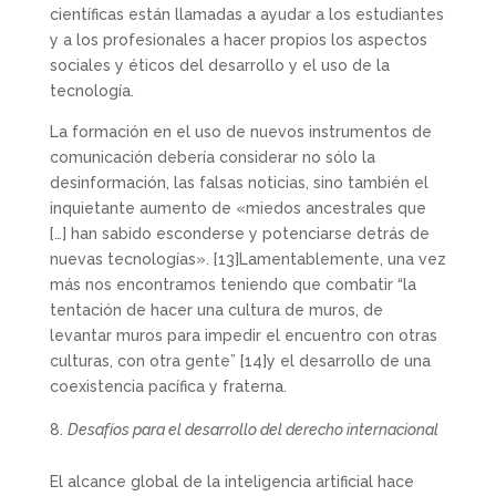
científicas están llamadas a ayudar a los estudiantes
y a los profesionales a hacer propios los aspectos
sociales y éticos del desarrollo y el uso de la
tecnología.
La formación en el uso de nuevos instrumentos de
comunicación debería considerar no sólo la
desinformación, las falsas noticias, sino también el
inquietante aumento de «miedos ancestrales que
[…] han sabido esconderse y potenciarse detrás de
nuevas tecnologías».
[13]Lamentablemente, una vez
más nos encontramos teniendo que combatir “la
tentación de hacer una cultura de muros, de
levantar muros para impedir el encuentro con otras
culturas, con otra gente”
[14]y el desarrollo de una
coexistencia pacífica y fraterna.
Desafíos para el desarrollo del derecho internacional
El alcance global de la inteligencia artificial hace