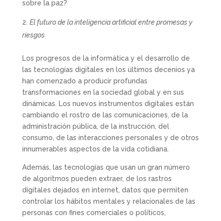
sobre la paz?
El futuro de la inteligencia artificial entre promesas y
riesgos
Los progresos de la informática y el desarrollo de
las tecnologías digitales en los últimos decenios ya
han comenzado a producir profundas
transformaciones en la sociedad global y en sus
dinámicas. Los nuevos instrumentos digitales están
cambiando el rostro de las comunicaciones, de la
administración pública, de la instrucción, del
consumo, de las interacciones personales y de otros
innumerables aspectos de la vida cotidiana.
Además, las tecnologías que usan un gran número
de algoritmos pueden extraer, de los rastros
digitales dejados en internet, datos que permiten
controlar los hábitos mentales y relacionales de las
personas con fines comerciales o políticos,