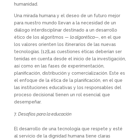
humanidad.
Una mirada humana y el deseo de un futuro mejor
para nuestro mundo llevan a la necesidad de un
diálogo interdisciplinar destinado a un desarrollo
ético de los algoritmos —
la algorética
—, en el que
los valores orienten los itinerarios de las nuevas
tecnologías.
[12]Las cuestiones éticas deberían ser
tenidas en cuenta desde el inicio de la investigación,
así como en las fases de experimentación,
planificación, distribución y comercialización. Este es
el enfoque de la ética de la planificación, en el que
las instituciones educativas y los responsables del
proceso decisional tienen un rol esencial que
desempeñar.
Desafíos para la educación
El desarrollo de una tecnología que respete y esté
al servicio de la dignidad humana tiene claras