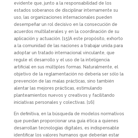
evidente que, junto a la responsabilidad de los
estados soberanos de disciplinar internamente su
uso, las organizaciones internacionales pueden
desempeñar un rol decisivo en la consecución de
acuerdos multilaterales y en la coordinación de su
aplicación y actuación.
[15]A este propósito, exhorto
a la comunidad de las naciones a trabajar unida para
adoptar un tratado internacional vinculante, que
regule el desarrollo y el uso de la inteligencia
artificial en sus múltiples formas. Naturalmente, el
objetivo de la reglamentación no debería ser sólo la
prevención de las malas prácticas, sino también
alentar las mejores prácticas, estimulando
planteamientos nuevos y creativos y facilitando
iniciativas personales y colectivas.
[16]
En definitiva, en la búsqueda de modelos normativos
que puedan proporcionar una guía ética a quienes
desarrollan tecnologías digitales, es indispensable
identificar los valores humanos que deberían estar