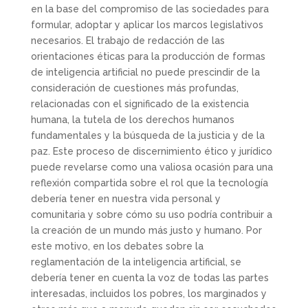
en la base del compromiso de las sociedades para
formular, adoptar y aplicar los marcos legislativos
necesarios. El trabajo de redacción de las
orientaciones éticas para la producción de formas
de inteligencia artificial no puede prescindir de la
consideración de cuestiones más profundas,
relacionadas con el significado de la existencia
humana, la tutela de los derechos humanos
fundamentales y la búsqueda de la justicia y de la
paz. Este proceso de discernimiento ético y jurídico
puede revelarse como una valiosa ocasión para una
reflexión compartida sobre el rol que la tecnología
debería tener en nuestra vida personal y
comunitaria y sobre cómo su uso podría contribuir a
la creación de un mundo más justo y humano. Por
este motivo, en los debates sobre la
reglamentación de la inteligencia artificial, se
debería tener en cuenta la voz de todas las partes
interesadas, incluidos los pobres, los marginados y