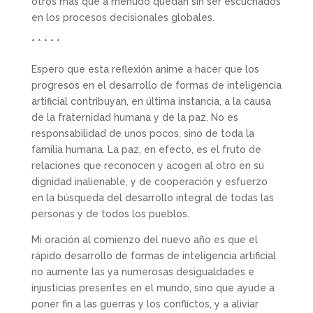
otros más que a menudo quedan sin ser escuchados
en los procesos decisionales globales.
* * * * *
Espero que esta reflexión anime a hacer que los
progresos en el desarrollo de formas de inteligencia
artificial contribuyan, en última instancia, a la causa
de la fraternidad humana y de la paz. No es
responsabilidad de unos pocos, sino de toda la
familia humana. La paz, en efecto, es el fruto de
relaciones que reconocen y acogen al otro en su
dignidad inalienable, y de cooperación y esfuerzo
en la búsqueda del desarrollo integral de todas las
personas y de todos los pueblos.
Mi oración al comienzo del nuevo año es que el
rápido desarrollo de formas de inteligencia artificial
no aumente las ya numerosas desigualdades e
injusticias presentes en el mundo, sino que ayude a
poner fin a las guerras y los conflictos, y a aliviar