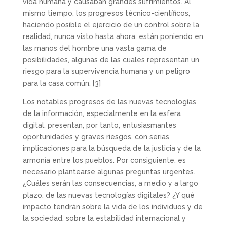
vida humana y causaban grandes sufrimientos. Al
mismo tiempo, los progresos técnico-científicos,
haciendo posible el ejercicio de un control sobre la
realidad, nunca visto hasta ahora, están poniendo en
las manos del hombre una vasta gama de
posibilidades, algunas de las cuales representan un
riesgo para la supervivencia humana y un peligro
para la casa común.
[3]
Los notables progresos de las nuevas tecnologías
de la información, especialmente en la esfera
digital, presentan, por tanto, entusiasmantes
oportunidades y graves riesgos, con serias
implicaciones para la búsqueda de la justicia y de la
armonía entre los pueblos. Por consiguiente, es
necesario plantearse algunas preguntas urgentes.
¿Cuáles serán las consecuencias, a medio y a largo
plazo, de las nuevas tecnologías digitales? ¿Y qué
impacto tendrán sobre la vida de los individuos y de
la sociedad, sobre la estabilidad internacional y