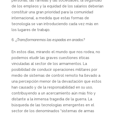
personas, las familias y las sociedades, la seguridad
de los empleos y la equidad de los salarios deberían
constituir una gran prioridad para la comunidad
internacional, a medida que estas formas de
tecnología se van introduciendo cada vez más en
los lugares de trabajo.
¿Transformaremos las espadas en arados?
En estos días, mirando el mundo que nos rodea, no
podemos eludir las graves cuestiones éticas
vinculadas al sector de los armamentos. La
posibilidad de conducir operaciones militares por
medio de sistemas de control remoto ha llevado a
una percepción menor de la devastación que estos
han causado y de la responsabilidad en su uso,
contribuyendo a un acercamiento aún más frío y
distante a la inmensa tragedia de la guerra. La
búsqueda de las tecnologías emergentes en el
sector de los denominados “sistemas de armas