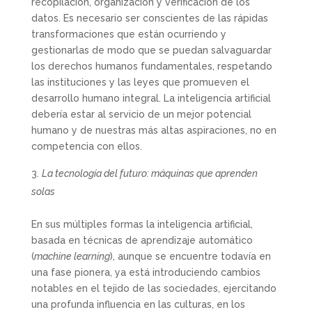
recopilación, organización y verificación de los
datos. Es necesario ser conscientes de las rápidas
transformaciones que están ocurriendo y
gestionarlas de modo que se puedan salvaguardar
los derechos humanos fundamentales, respetando
las instituciones y las leyes que promueven el
desarrollo humano integral. La inteligencia artificial
debería estar al servicio de un mejor potencial
humano y de nuestras más altas aspiraciones, no en
competencia con ellos.
La tecnología del futuro: máquinas que aprenden
solas
En sus múltiples formas la inteligencia artificial,
basada en técnicas de aprendizaje automático
(
machine learning
), aunque se encuentre todavía en
una fase pionera, ya está introduciendo cambios
notables en el tejido de las sociedades, ejercitando
una profunda influencia en las culturas, en los