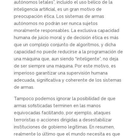
autónomos letales”, incluido el uso bélico de la
inteligencia artificial, es un gran motivo de
preocupación ética. Los sistemas de armas
autónomos no podrán ser nunca sujetos
moralmente responsables. La exclusiva capacidad
humana de juicio moral y de decisión ética es más
que un complejo conjunto de algoritmos, y dicha
capacidad no puede reducirse a la programación de
una máquina que, aun siendo “inteligente”, no deja
de ser siempre una máquina. Por este motivo, es
imperioso garantizar una supervisión humana
adecuada, significativa y coherente de los sistemas
de armas.
Tampoco podemos ignorar la posibilidad de que
armas sofisticadas terminen en las manos
equivocadas facilitando, por ejemplo, ataques
terroristas o acciones dirigidas a desestabilizar
instituciones de gobierno legítimas. En resumen,
realmente lo último que el mundo necesita es que