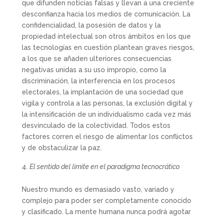
que difunden noticias falsas y llevan a una creciente
desconfianza hacia los medios de comunicación. La
confidencialidad, la posesión de datos y la
propiedad intelectual son otros ámbitos en los que
las tecnologías en cuestión plantean graves riesgos,
a los que se añaden ulteriores consecuencias
negativas unidas a su uso impropio, como la
discriminación, la interferencia en los procesos
electorales, la implantación de una sociedad que
vigila y controla a las personas, la exclusión digital y
la intensificación de un individualismo cada vez más
desvinculado de la colectividad. Todos estos
factores corren el riesgo de alimentar los conflictos
y de obstaculizar la paz.
El sentido del límite en el paradigma tecnocrático
Nuestro mundo es demasiado vasto, variado y
complejo para poder ser completamente conocido
y clasificado. La mente humana nunca podrá agotar