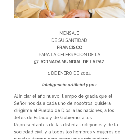
MENSAJE
DE SU SANTIDAD
FRANCISCO
PARA LA CELEBRACIÓN DE LA
57 JORNADA MUNDIAL DE LA PAZ
1 DE ENERO DE 2024
Inteligencia artificial y paz
Al iniciar el año nuevo, tiempo de gracia que el
Señor nos da a cada uno de nosotros, quisiera
dirigirme al Pueblo de Dios, a las naciones, a los
Jefes de Estado y de Gobierno, a los
Representantes de las distintas religiones y de la
sociedad civil, y a todos los hombres y mujeres de