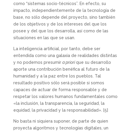
como “sistemas socio-técnicos”. En efecto, su
impacto, independientemente de la tecnología de
base, no sólo depende del proyecto, sino también
de los objetivos y de los intereses del que los
posee y del que los desarrolla, así como de las
situaciones en las que se usan.
La inteligencia artificial, por tanto, debe ser
entendida como una galaxia de realidades distintas
y no podemos presumir
a priori
que su desarrollo
aporte una contribución benéfica al futuro de la
humanidad y a la paz entre los pueblos. Tal
resultado positivo sólo será posible si somos
capaces de actuar de forma responsable y de
respetar los valores humanos fundamentales como
«la inclusión, la transparencia, la seguridad, la
equidad, la privacidad y la responsabilidad».
[5]
No basta ni siquiera suponer, de parte de quien
proyecta algoritmos y tecnologías digitales, un