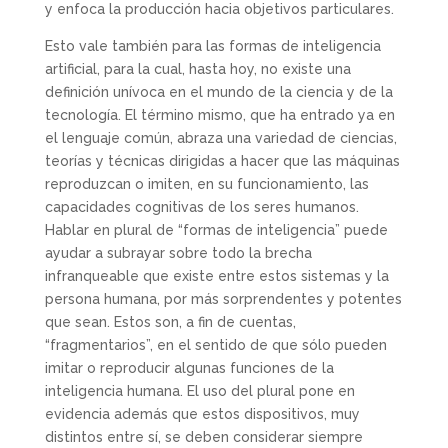
y enfoca la producción hacia objetivos particulares.
Esto vale también para las formas de inteligencia
artificial, para la cual, hasta hoy, no existe una
definición unívoca en el mundo de la ciencia y de la
tecnología. El término mismo, que ha entrado ya en
el lenguaje común, abraza una variedad de ciencias,
teorías y técnicas dirigidas a hacer que las máquinas
reproduzcan o imiten, en su funcionamiento, las
capacidades cognitivas de los seres humanos.
Hablar en plural de “formas de inteligencia” puede
ayudar a subrayar sobre todo la brecha
infranqueable que existe entre estos sistemas y la
persona humana, por más sorprendentes y potentes
que sean. Estos son, a fin de cuentas,
“fragmentarios”, en el sentido de que sólo pueden
imitar o reproducir algunas funciones de la
inteligencia humana. El uso del plural pone en
evidencia además que estos dispositivos, muy
distintos entre sí, se deben considerar siempre