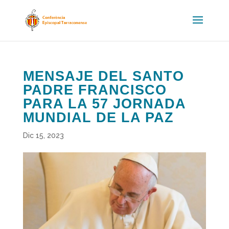
MENSAJE DEL SANTO
PADRE FRANCISCO
PARA LA 57 JORNADA
MUNDIAL DE LA PAZ
Dic 15, 2023