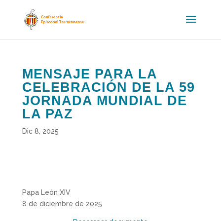
MENSAJE PARA LA
CELEBRACIÓN DE LA 59
JORNADA MUNDIAL DE
LA PAZ
Dic 8, 2025
Papa León XIV
8 de diciembre de 2025