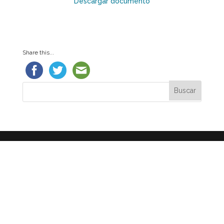
Descargar documento
Share this...