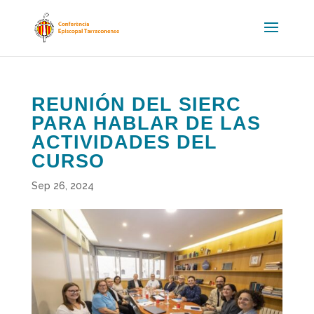
REUNIÓN DEL SIERC
PARA HABLAR DE LAS
ACTIVIDADES DEL
CURSO
Sep 26, 2024