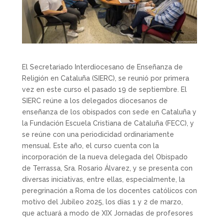
El Secretariado Interdiocesano de Enseñanza de
Religión en Cataluña (SIERC), se reunió por primera
vez en este curso el pasado 19 de septiembre. El
SIERC reúne a los delegados diocesanos de
enseñanza de los obispados con sede en Cataluña y
la Fundación Escuela Cristiana de Cataluña (FECC), y
se reúne con una periodicidad ordinariamente
mensual. Este año, el curso cuenta con la
incorporación de la nueva delegada del Obispado
de Terrassa, Sra. Rosario Álvarez, y se presenta con
diversas iniciativas, entre ellas, especialmente, la
peregrinación a Roma de los docentes católicos con
motivo del Jubileo 2025, los días 1 y 2 de marzo,
que actuará a modo de XIX Jornadas de profesores