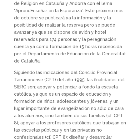
de Religión en Cataluña y Andorra con el lema
“AprendEnseñar en la Esperanza”. Este próximo mes
de octubre se publicará ya la información y la
posibilidad de realizar la reserva pero se puede
avanzar ya que se dispone de avión y hotel
reservados para 174 personas y la peregrinación
cuenta ya como formación de 15 horas reconocida
por el Departamento de Educación de la Generalitat
de Cataluña.
Siguiendo las indicaciones del Concilio Provincial
Tarraconense (CPT) del año 1995, las finalidades del
SIERC son: apoyar y potenciar a fondo la escuela
católica, ya que es un espacio de educación y
formación de niños, adolescentes y jóvenes, y un
lugar importante de evangelización no sólo de cara
a los alumnos, sino también de sus familias (cf. CPT
8); apoyar a los profesores católicos que trabajan en
las escuelas públicas y en las privadas no
confesionales (cf. CPT 8); diseñar y desarrollar