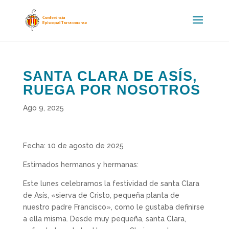
SANTA CLARA DE ASÍS,
RUEGA POR NOSOTROS
Ago 9, 2025
Fecha: 10 de agosto de 2025
Estimados hermanos y hermanas:
Este lunes celebramos la festividad de santa Clara
de Asís, «sierva de Cristo, pequeña planta de
nuestro padre Francisco», como le gustaba definirse
a ella misma. Desde muy pequeña, santa Clara,