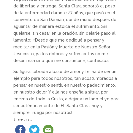
de libertad y entrega. Santa Clara soportó el peso
de la enfermedad durante 27 años, que pasó en el
convento de San Damián, donde murió después de
aguantar de manera estoica el sufrimiento. Sin
quejarse, sin cesar en la oración, sin dejarle paso al
lamento: «Desde que me dediqué a pensar y
meditar en la Pasión y Muerte de Nuestro Señor
Jesucristo, ya los dolores y sufrimientos no me
desaniman sino que me consuelan», confesaba.
Su figura, labrada a base de amor y fe, ha de ser un
ejemplo para todos nosotros, tan acostumbrados a
pensar en nuestro sentir, en nuestro padecimiento,
en nuestro dolor. Y ella nos enseña a situar, por
encima de todo, a Cristo; a dejar a un lado el yo para
ser auténticamente de Él. Santa Clara, hoy y
siempre, ¡ruega por nosotros!
Share this...