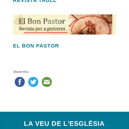
REVISTA TAÜLL
EL BON PASTOR
Share this...
LA VEU DE L'ESGLÉSIA