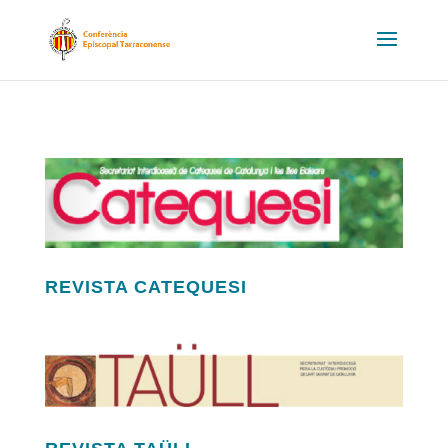
REVISTA CATEQUESI