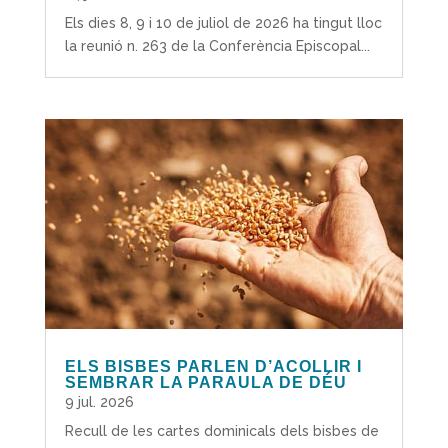
Els dies 8, 9 i 10 de juliol de 2026 ha tingut lloc
la reunió n. 263 de la Conferència Episcopal...
ELS BISBES PARLEN D’ACOLLIR I
SEMBRAR LA PARAULA DE DÉU
9 jul. 2026
Recull de les cartes dominicals dels bisbes de