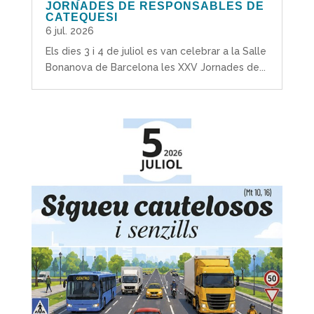
JORNADES DE RESPONSABLES DE
CATEQUESI
6 jul. 2026
Els dies 3 i 4 de juliol es van celebrar a la Salle
Bonanova de Barcelona les XXV Jornades de...