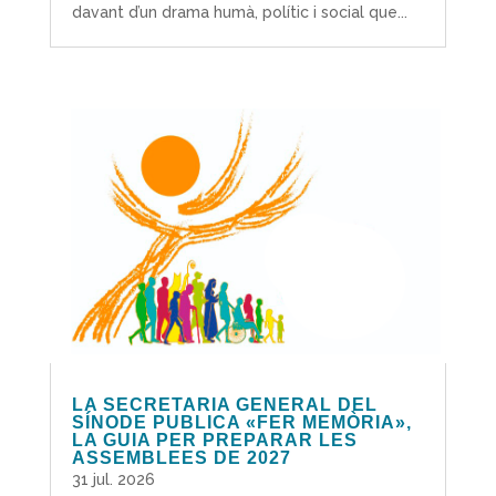
davant d’un drama humà, polític i social que...
LA SECRETARIA GENERAL DEL
SÍNODE PUBLICA «FER MEMÒRIA»,
LA GUIA PER PREPARAR LES
ASSEMBLEES DE 2027
31 jul. 2026