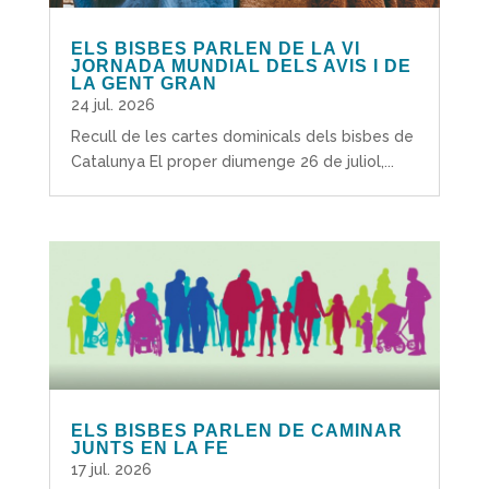
ELS BISBES PARLEN DE LA VI
JORNADA MUNDIAL DELS AVIS I DE
LA GENT GRAN
24 jul. 2026
Recull de les cartes dominicals dels bisbes de
Catalunya El proper diumenge 26 de juliol,...
ELS BISBES PARLEN DE CAMINAR
JUNTS EN LA FE
17 jul. 2026