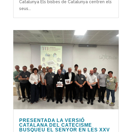
Catalunya Els bisbes de Catalunya centren els
seus...
PRESENTADA LA VERSIÓ
CATALANA DEL CATECISME
BUSQUEU EL SENYOR EN LES XXV