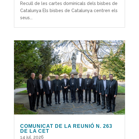
Recull de les cartes dominicals dels bisbes de
Catalunya Els bisbes de Catalunya centren els
seus...
COMUNICAT DE LA REUNIÓ N. 263
DE LA CET
14 jul. 2026