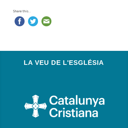
Share this...
LA VEU DE L'ESGLÉSIA