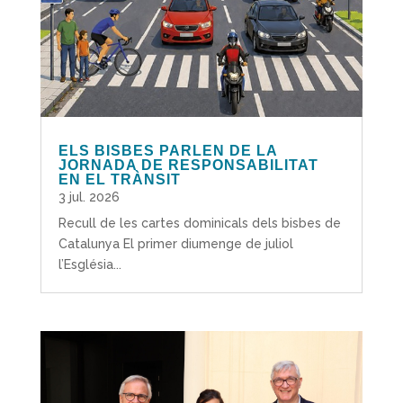
ELS BISBES PARLEN DE LA
JORNADA DE RESPONSABILITAT
EN EL TRÀNSIT
3 jul. 2026
Recull de les cartes dominicals dels bisbes de
Catalunya El primer diumenge de juliol
l’Església...