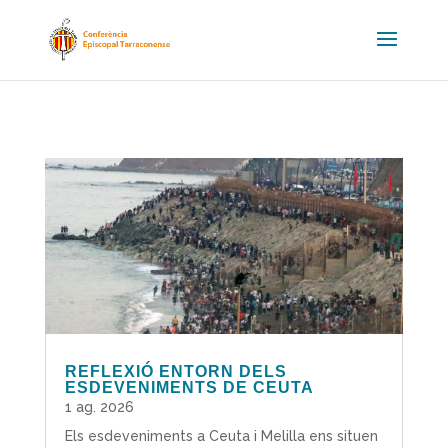
REFLEXIÓ ENTORN DELS
ESDEVENIMENTS DE CEUTA
1 ag. 2026
Els esdeveniments a Ceuta i Melilla ens situen