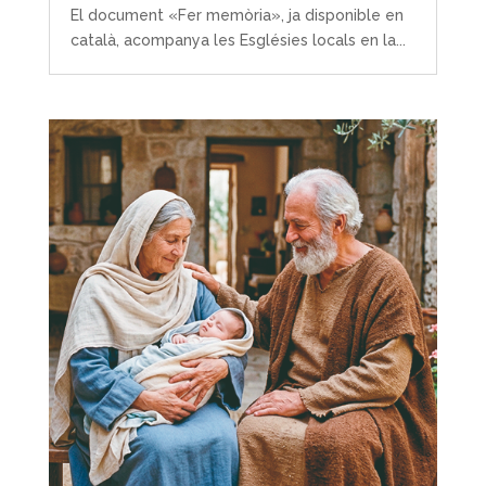
El document «Fer memòria», ja disponible en
català, acompanya les Esglésies locals en la...