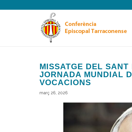
MISSATGE DEL SANT P
JORNADA MUNDIAL D
VOCACIONS
març 26, 2026