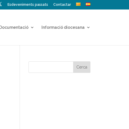
Esdeveniments passats
Contactar
Documentació
Informació diocesana