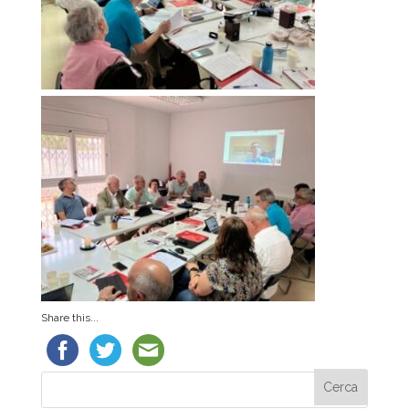
Share this...