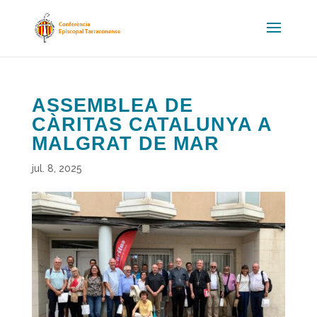
ASSEMBLEA DE
CÀRITAS CATALUNYA A
MALGRAT DE MAR
jul. 8, 2025