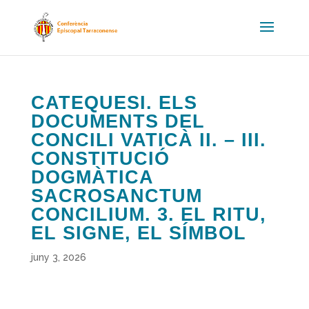
CATEQUESI. ELS
DOCUMENTS DEL
CONCILI VATICÀ II. – III.
CONSTITUCIÓ
DOGMÀTICA
SACROSANCTUM
CONCILIUM. 3. EL RITU,
EL SIGNE, EL SÍMBOL
juny 3, 2026