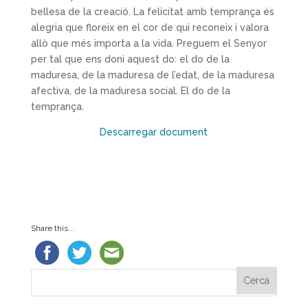
bellesa de la creació. La felicitat amb temprança és
alegria que floreix en el cor de qui reconeix i valora
allò que més importa a la vida. Preguem el Senyor
per tal que ens doni aquest do: el do de la
maduresa, de la maduresa de l’edat, de la maduresa
afectiva, de la maduresa social. El do de la
temprança.
Descarregar document
Share this...