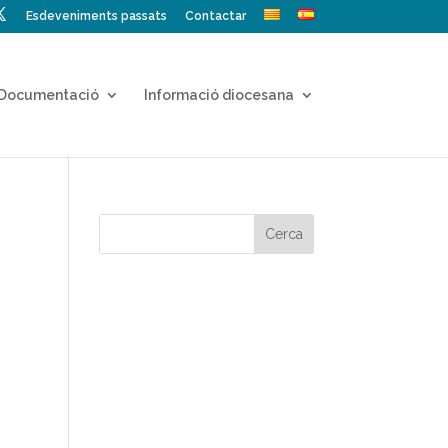
Esdeveniments passats
Contactar
Documentació
Informació diocesana