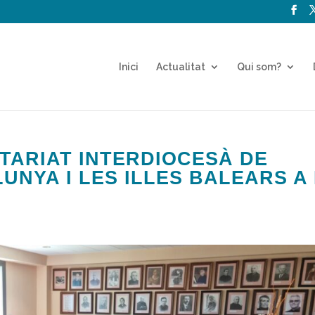
Inici
Actualitat
Qui som?
TARIAT INTERDIOCESÀ DE
UNYA I LES ILLES BALEARS A