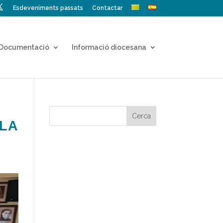
Esdeveniments passats
Contactar
Documentació
Informació diocesana
 LA