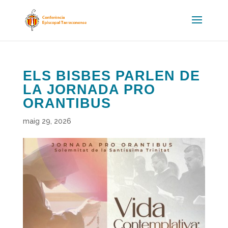
ELS BISBES PARLEN DE
LA JORNADA PRO
ORANTIBUS
maig 29, 2026