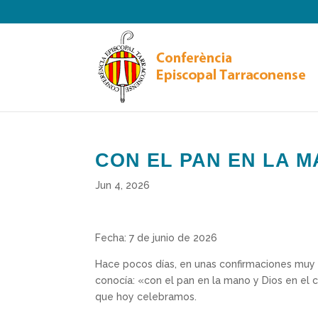
CON EL PAN EN LA M
Jun 4, 2026
Fecha: 7 de junio de 2026
Hace pocos días, en unas confirmaciones muy
conocía: «con el pan en la mano y Dios en el 
que hoy celebramos.