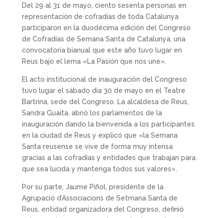
Del 29 al 31 de mayo, ciento sesenta personas en
representación de cofradías de toda Catalunya
participaron en la duodécima edición del Congreso
de Cofradías de Semana Santa de Catalunya, una
convocatoria bianual que este año tuvo lugar en
Reus bajo el lema «La Pasión que nos une».
El acto institucional de inauguración del Congreso
tuvo lugar el sábado día 30 de mayo en el Teatre
Bartrina, sede del Congreso. La alcaldesa de Reus,
Sandra Guaita, abrió los parlamentos de la
inauguración dando la bienvenida a los participantes
en la ciudad de Reus y explicó que «la Semana
Santa reusense se vive de forma muy intensa
gracias a las cofradías y entidades que trabajan para
que sea lucida y mantenga todos sus valores».
Por su parte, Jaume Piñol, presidente de la
Agrupació d’Associacions de Setmana Santa de
Reus, entidad organizadora del Congreso, definió