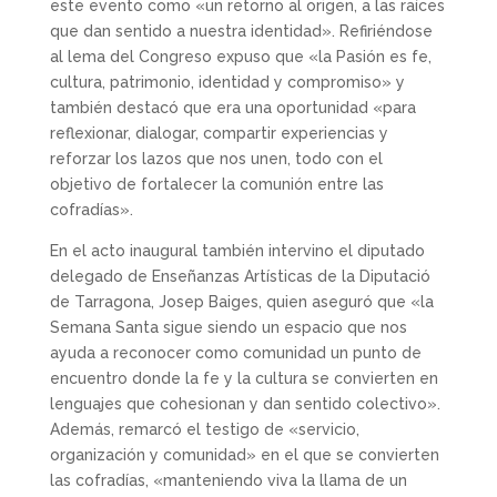
este evento como «un retorno al origen, a las raíces
que dan sentido a nuestra identidad». Refiriéndose
al lema del Congreso expuso que «la Pasión es fe,
cultura, patrimonio, identidad y compromiso» y
también destacó que era una oportunidad «para
reflexionar, dialogar, compartir experiencias y
reforzar los lazos que nos unen, todo con el
objetivo de fortalecer la comunión entre las
cofradías».
En el acto inaugural también intervino el diputado
delegado de Enseñanzas Artísticas de la Diputació
de Tarragona, Josep Baiges, quien aseguró que «la
Semana Santa sigue siendo un espacio que nos
ayuda a reconocer como comunidad un punto de
encuentro donde la fe y la cultura se convierten en
lenguajes que cohesionan y dan sentido colectivo».
Además, remarcó el testigo de «servicio,
organización y comunidad» en el que se convierten
las cofradías, «manteniendo viva la llama de un