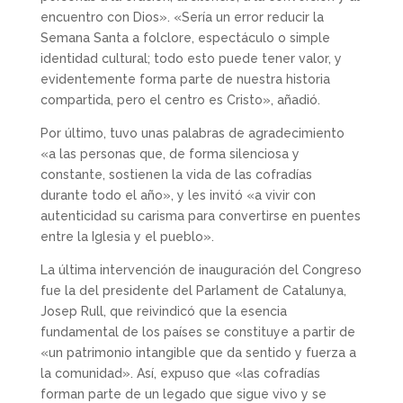
encuentro con Dios». «Sería un error reducir la
Semana Santa a folclore, espectáculo o simple
identidad cultural; todo esto puede tener valor, y
evidentemente forma parte de nuestra historia
compartida, pero el centro es Cristo», añadió.
Por último, tuvo unas palabras de agradecimiento
«a las personas que, de forma silenciosa y
constante, sostienen la vida de las cofradías
durante todo el año», y les invitó «a vivir con
autenticidad su carisma para convertirse en puentes
entre la Iglesia y el pueblo».
La última intervención de inauguración del Congreso
fue la del presidente del Parlament de Catalunya,
Josep Rull, que reivindicó que la esencia
fundamental de los países se constituye a partir de
«un patrimonio intangible que da sentido y fuerza a
la comunidad». Así, expuso que «las cofradías
forman parte de un legado que sigue vivo y se