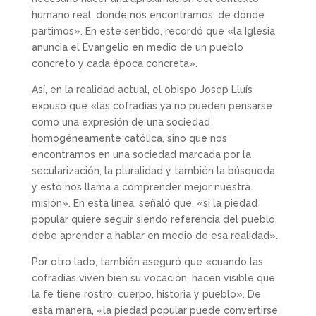
humano real, donde nos encontramos, de dónde
partimos». En este sentido, recordó que «la Iglesia
anuncia el Evangelio en medio de un pueblo
concreto y cada época concreta».
Así, en la realidad actual, el obispo Josep Lluís
expuso que «las cofradías ya no pueden pensarse
como una expresión de una sociedad
homogéneamente católica, sino que nos
encontramos en una sociedad marcada por la
secularización, la pluralidad y también la búsqueda,
y esto nos llama a comprender mejor nuestra
misión». En esta línea, señaló que, «si la piedad
popular quiere seguir siendo referencia del pueblo,
debe aprender a hablar en medio de esa realidad».
Por otro lado, también aseguró que «cuando las
cofradías viven bien su vocación, hacen visible que
la fe tiene rostro, cuerpo, historia y pueblo». De
esta manera, «la piedad popular puede convertirse