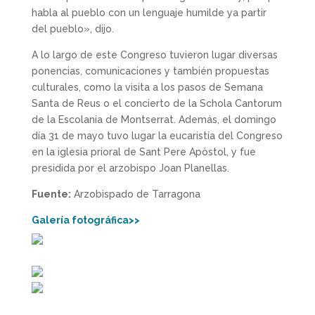
habla al pueblo con un lenguaje humilde ya partir
del pueblo», dijo.
A lo largo de este Congreso tuvieron lugar diversas
ponencias, comunicaciones y también propuestas
culturales, como la visita a los pasos de Semana
Santa de Reus o el concierto de la Schola Cantorum
de la Escolania de Montserrat. Además, el domingo
día 31 de mayo tuvo lugar la eucaristía del Congreso
en la iglesia prioral de Sant Pere Apòstol, y fue
presidida por el arzobispo Joan Planellas.
Fuente:
Arzobispado de Tarragona
​Galería fotográfica>>