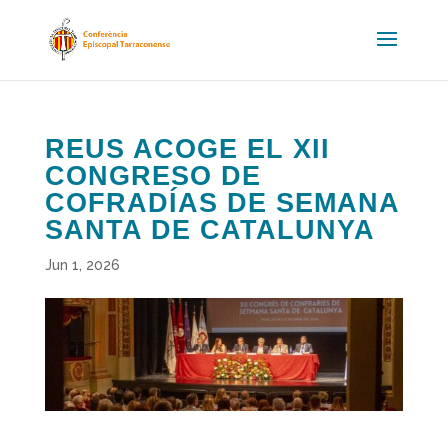
REUS ACOGE EL XII
CONGRESO DE
COFRADÍAS DE SEMANA
SANTA DE CATALUNYA
Jun 1, 2026