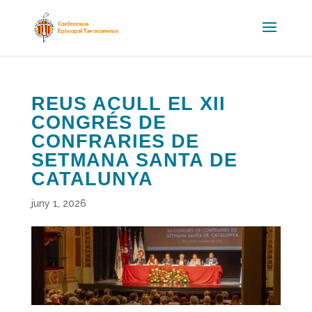
REUS ACULL EL XII
CONGRÉS DE
CONFRARIES DE
SETMANA SANTA DE
CATALUNYA
juny 1, 2026