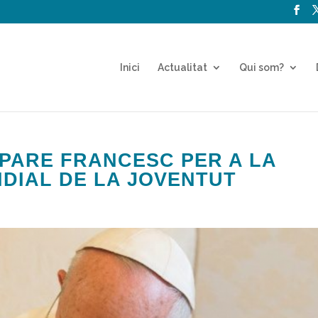
Inici
Actualitat
Qui som?
 PARE FRANCESC PER A LA
NDIAL DE LA JOVENTUT