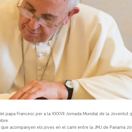
del papa Francesc per a la XXXVII Jornada Mundial de la Joventut 
mbre.
es que acompanyen els joves en el camí entre la JMJ de Panamà 20