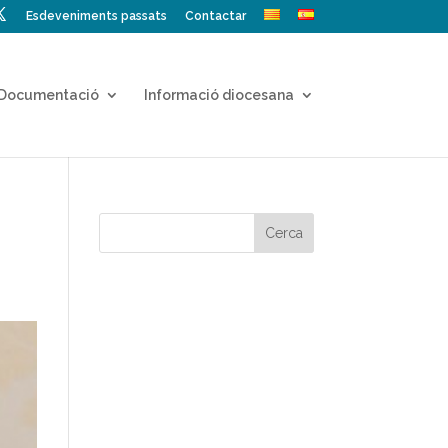
Esdeveniments passats
Contactar
Documentació
Informació diocesana