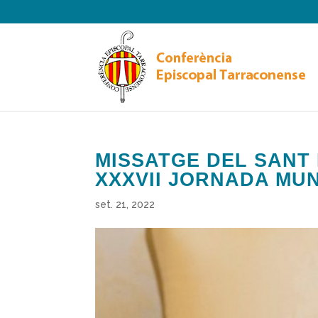
MISSATGE DEL SANT
XXXVII JORNADA MU
set. 21, 2022