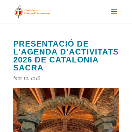
PRESENTACIÓ DE
L’AGENDA D’ACTIVITATS
2026 DE CATALONIA
SACRA
febr. 10, 2026