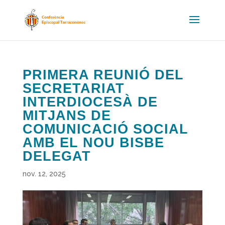
PRIMERA REUNIÓ DEL
SECRETARIAT
INTERDIOCESÀ DE
MITJANS DE
COMUNICACIÓ SOCIAL
AMB EL NOU BISBE
DELEGAT
nov. 12, 2025