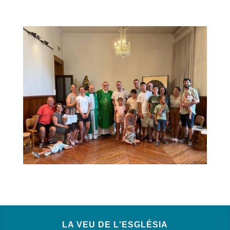
LA VEU DE L'ESGLÉSIA