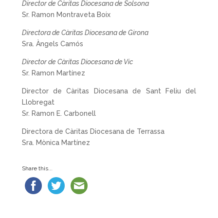
Director de Càritas Diocesana de Solsona
Sr. Ramon Montraveta Boix
Directora de Càritas Diocesana de Girona
Sra. Àngels Camós
Director de Càritas Diocesana de Vic
Sr. Ramon Martínez
Director de Càritas Diocesana de Sant Feliu del
Llobregat
Sr. Ramon E. Carbonell
Directora de Càritas Diocesana de Terrassa
Sra. Mònica Martínez
Share this...