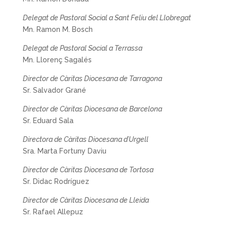
Delegat de Pastoral Social a Sant Feliu del Llobregat
Mn. Ramon M. Bosch
Delegat de Pastoral Social a Terrassa
Mn. Llorenç Sagalés
Director de Càritas Diocesana de Tarragona
Sr. Salvador Grané
Director de Càritas Diocesana de Barcelona
Sr. Eduard Sala
Directora de Càritas Diocesana d’Urgell
Sra. Marta Fortuny Daviu
Director de Càritas Diocesana de Tortosa
Sr. Didac Rodríguez
Director de Càritas Diocesana de Lleida
Sr. Rafael Allepuz