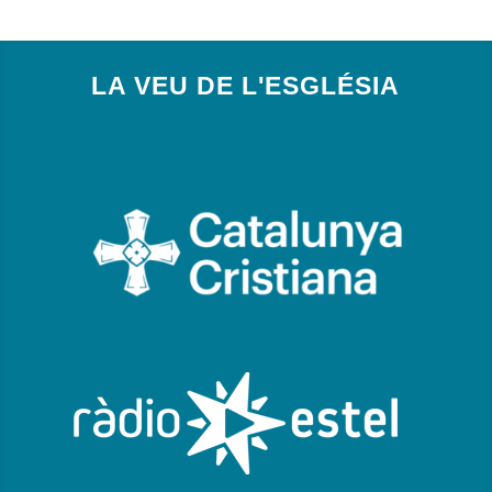
LA VEU DE L'ESGLÉSIA