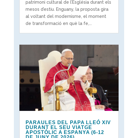
patrimoni cultural de l’Església durant els
mesos d’estiu. Enguany, la proposta gira
al voltant del modernisme, el moment
de transformació en què la fe,...
PARAULES DEL PAPA LLEÓ XIV
DURANT EL SEU VIATGE
APOSTÒLIC A ESPANYA (6-12
DE JUNY DE 2026)