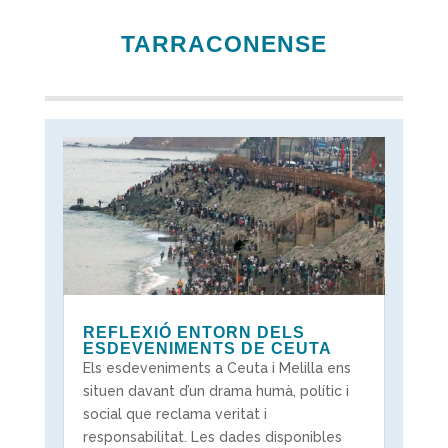
TARRACONENSE
REFLEXIÓ ENTORN DELS
ESDEVENIMENTS DE CEUTA
Els esdeveniments a Ceuta i Melilla ens
situen davant d’un drama humà, polític i
social que reclama veritat i
responsabilitat. Les dades disponibles