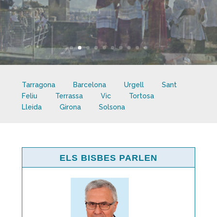
Tarragona
Barcelona
Urgell
Sant
Feliu
Terrassa
Vic
Tortosa
Lleida
Girona
Solsona
ELS BISBES PARLEN