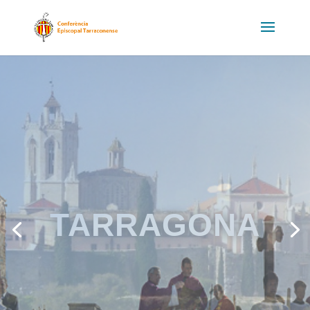
BARCELONA