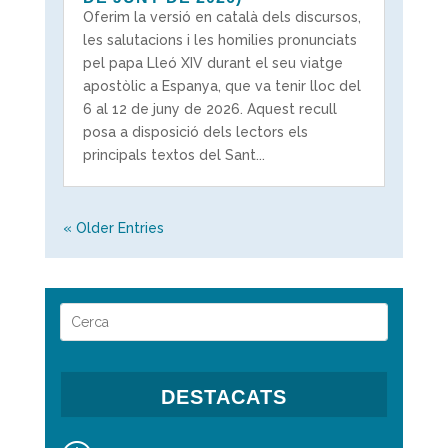
Oferim la versió en català dels discursos,
les salutacions i les homilies pronunciats
pel papa Lleó XIV durant el seu viatge
apostòlic a Espanya, que va tenir lloc del
6 al 12 de juny de 2026. Aquest recull
posa a disposició dels lectors els
principals textos del Sant...
« Older Entries
DESTACATS