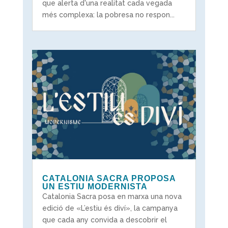
que alerta d'una realitat cada vegada
més complexa: la pobresa no respon...
CATALONIA SACRA PROPOSA
UN ESTIU MODERNISTA
Catalonia Sacra posa en marxa una nova
edició de «L’estiu és diví», la campanya
que cada any convida a descobrir el