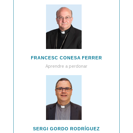
FRANCESC CONESA FERRER
Aprendre a perdonar
SERGI GORDO RODRÍGUEZ