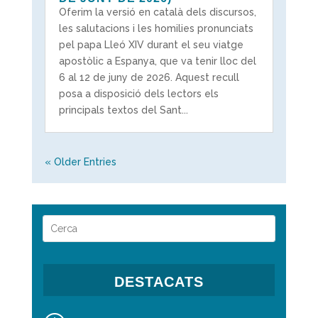
Oferim la versió en català dels discursos,
les salutacions i les homilies pronunciats
pel papa Lleó XIV durant el seu viatge
apostòlic a Espanya, que va tenir lloc del
6 al 12 de juny de 2026. Aquest recull
posa a disposició dels lectors els
principals textos del Sant...
« Older Entries
DESTACATS