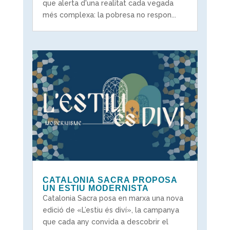
que alerta d'una realitat cada vegada
més complexa: la pobresa no respon...
CATALONIA SACRA PROPOSA
UN ESTIU MODERNISTA
Catalonia Sacra posa en marxa una nova
edició de «L’estiu és diví», la campanya
que cada any convida a descobrir el