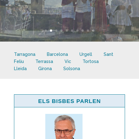
Tarragona
Barcelona
Urgell
Sant
Feliu
Terrassa
Vic
Tortosa
Lleida
Girona
Solsona
ELS BISBES PARLEN