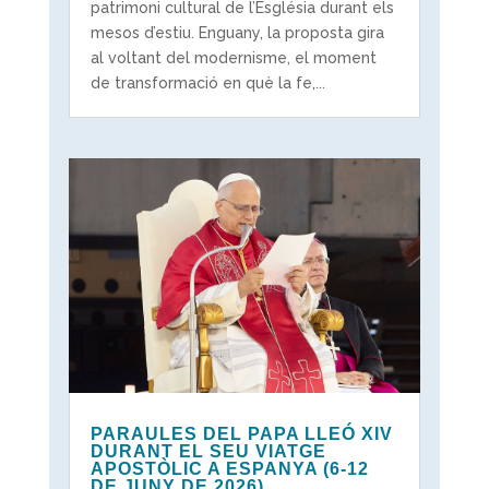
patrimoni cultural de l’Església durant els
mesos d’estiu. Enguany, la proposta gira
al voltant del modernisme, el moment
de transformació en què la fe,...
PARAULES DEL PAPA LLEÓ XIV
DURANT EL SEU VIATGE
APOSTÒLIC A ESPANYA (6-12
DE JUNY DE 2026)