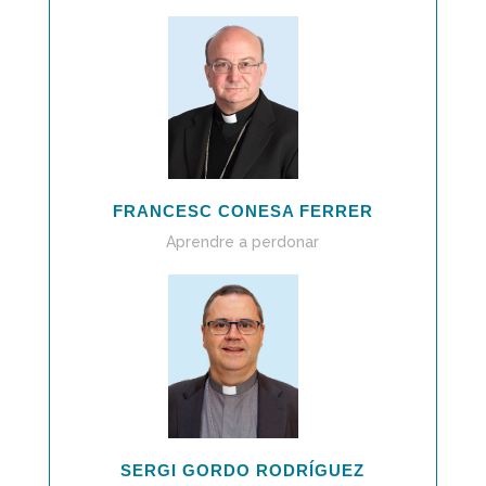
FRANCESC CONESA FERRER
Aprendre a perdonar
SERGI GORDO RODRÍGUEZ