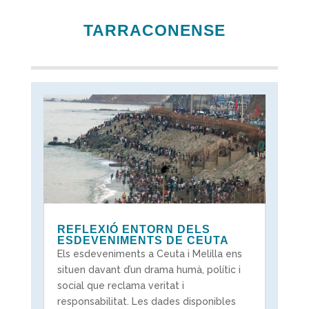
TARRACONENSE
REFLEXIÓ ENTORN DELS
ESDEVENIMENTS DE CEUTA
Els esdeveniments a Ceuta i Melilla ens
situen davant d’un drama humà, polític i
social que reclama veritat i
responsabilitat. Les dades disponibles