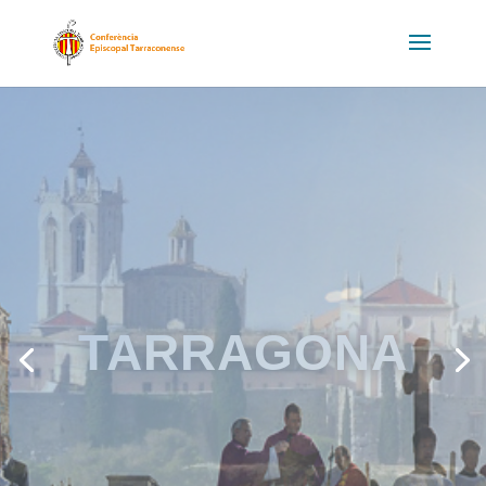
BARCELONA